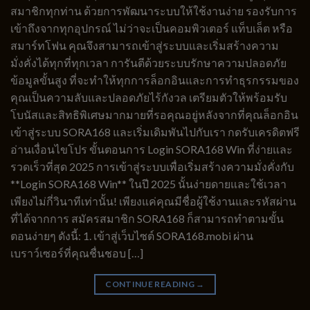
สมาชิกทุกท่าน ด้วยการพัฒนาระบบให้ใช้งานง่าย รองรับการ
เข้าถึงจากทุกอุปกรณ์ ไม่ว่าจะเป็นคอมพิวเตอร์ แท็บเล็ต หรือ
สมาร์ทโฟน คุณจึงสามารถเข้าสู่ระบบและเริ่มสร้างความ
มั่งคั่งได้ทุกที่ทุกเวลา การันตีด้วยระบบรักษาความปลอดภัย
ข้อมูลขั้นสูง ที่จะทำให้ทุกการล็อกอินและการทำธุรกรรมของ
คุณเป็นความลับและปลอดภัยไร้กังวล เตรียมตัวให้พร้อมรับ
โบนัสและสิทธิพิเศษมากมายที่รอคุณอยู่หลังจากที่คุณล็อกอิน
เข้าสู่ระบบ SORA168 และเริ่มเดิมพันไปกับเรา กดรับเครดิตฟรี
อ่านเงื่อนไขโปร ขั้นตอนการ Login SORA168 Win ที่ง่ายและ
รวดเร็วที่สุด 2025 การเข้าสู่ระบบเพื่อเริ่มสร้างความมั่งคั่งกับ
**Login SORA168 Win** ในปี 2025 นั้นง่ายดายและใช้เวลา
เพียงไม่กี่วินาทีเท่านั้น! เพียงแค่คุณมีชื่อผู้ใช้งานและรหัสผ่าน
ที่ได้จากการ สมัครสมาชิก SORA168 ก็สามารถทำตามขั้น
ตอนง่ายๆ ดังนี้: 1. เข้าสู่เว็บไซต์ SORA168.mobi ผ่าน
เบราว์เซอร์ที่คุณชื่นชอบ […]
CONTINUE READING
→