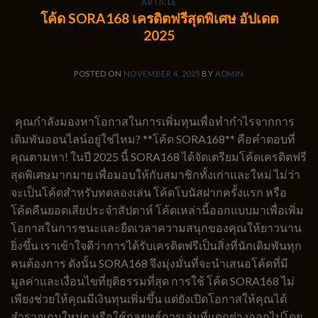
ARTICLE
โค้ด SORA168 เครดิตฟรีสุดพิเศษ อัปเดต
2025
POSTED ON
NOVEMBER 4, 2025
BY
ADMIN
คุณกำลังมองหาโอกาสในการเพิ่มทุนเพื่อทำกำไรจากการ
เดิมพันออนไลน์อยู่ใช่ไหม? **โค้ด SORA168** คือคำตอบที่
คุณตามหา! ในปี 2025 นี้ SORA168 ได้จัดเตรียมโค้ดเครดิตฟรี
สุดพิเศษมากมาย เพื่อมอบให้กับสมาชิกทั้งเก่าและใหม่ ไม่ว่า
จะเป็นโค้ดสำหรับทดลองเล่น โค้ดโบนัสฝากครั้งแรก หรือ
โค้ดคืนยอดเสียประจำสัปดาห์ โค้ดเหล่านี้ออกแบบมาเพื่อเพิ่ม
โอกาสในการชนะและยืดเวลาความสนุกของคุณให้ยาวนาน
ยิ่งขึ้น เราเข้าใจดีว่าการได้รับเครดิตฟรีเป็นสิ่งที่นักเดิมพันทุก
คนต้องการ ดังนั้น SORA168 จึงมุ่งมั่นที่จะนำเสนอโค้ดที่มี
มูลค่าและเงื่อนไขที่ยุติธรรมที่สุด การใช้ โค้ด SORA168 ไม่
เพียงช่วยให้คุณมีเงินทุนเพิ่มขึ้น แต่ยังเปิดโอกาสให้คุณได้
สำรวจเกมใหม่ๆ หรือใช้กลยุทธ์การเล่นที่แตกต่างออกไปโดย