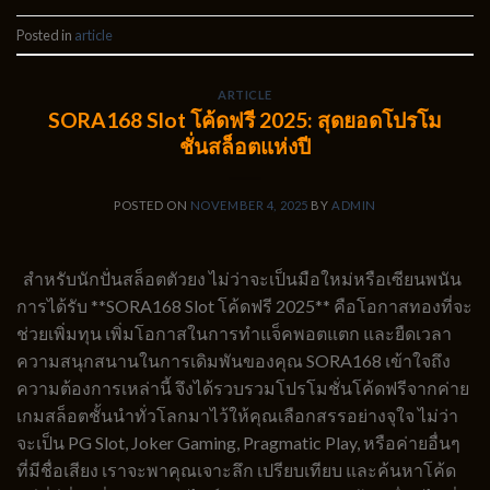
Posted in
article
ARTICLE
SORA168 Slot โค้ดฟรี 2025: สุดยอดโปรโม
ชั่นสล็อตแห่งปี
POSTED ON
NOVEMBER 4, 2025
BY
ADMIN
สำหรับนักปั่นสล็อตตัวยง ไม่ว่าจะเป็นมือใหม่หรือเซียนพนัน
การได้รับ **SORA168 Slot โค้ดฟรี 2025** คือโอกาสทองที่จะ
ช่วยเพิ่มทุน เพิ่มโอกาสในการทำแจ็คพอตแตก และยืดเวลา
ความสนุกสนานในการเดิมพันของคุณ SORA168 เข้าใจถึง
ความต้องการเหล่านี้ จึงได้รวบรวมโปรโมชั่นโค้ดฟรีจากค่าย
เกมสล็อตชั้นนำทั่วโลกมาไว้ให้คุณเลือกสรรอย่างจุใจ ไม่ว่า
จะเป็น PG Slot, Joker Gaming, Pragmatic Play, หรือค่ายอื่นๆ
ที่มีชื่อเสียง เราจะพาคุณเจาะลึก เปรียบเทียบ และค้นหาโค้ด