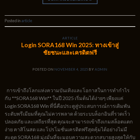
Posted in
article
ARTICLE
Login SORA168 Win 2025: ทางเข้าสู่
ชัยชนะและเครดิตฟรี
POSTED ON
NOVEMBER 4, 2025
BY
ADMIN
การเข้าถึงโลกแห่งความบันเทิงและโอกาสในการทำกำไร
กับ **SORA168 Win** ในปี 2025 เริ่มต้นได้ง่ายๆ เพียงแค่
Login SORA168 Win ที่นี่คือประตูสู่ประสบการณ์การเดิมพัน
ระดับพรีเมียมที่คุณไม่ควรพลาด ด้วยระบบล็อกอินที่รวดเร็ว
ปลอดภัย และเสถียรที่สุด คุณจะสามารถเข้าถึงเกมสล็อตแตก
ง่าย คาสิโนสด และโปรโมชั่นเครดิตฟรีสุดคุ้มได้อย่างไม่มี
สะดุด SORA168 มุ่งมั่นที่จะมอบความสะดวกสบายสูงสุดให้กับ