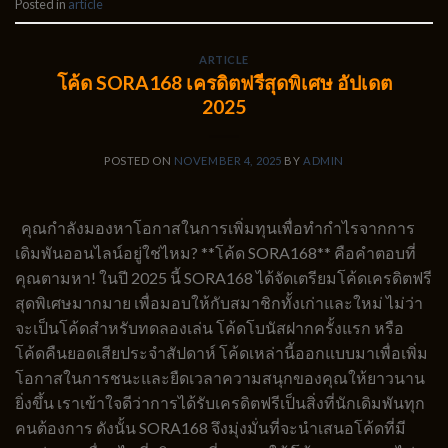
Posted in
article
ARTICLE
โค้ด SORA168 เครดิตฟรีสุดพิเศษ อัปเดต
2025
POSTED ON
NOVEMBER 4, 2025
BY
ADMIN
คุณกำลังมองหาโอกาสในการเพิ่มทุนเพื่อทำกำไรจากการ
เดิมพันออนไลน์อยู่ใช่ไหม? **โค้ด SORA168** คือคำตอบที่
คุณตามหา! ในปี 2025 นี้ SORA168 ได้จัดเตรียมโค้ดเครดิตฟรี
สุดพิเศษมากมาย เพื่อมอบให้กับสมาชิกทั้งเก่าและใหม่ ไม่ว่า
จะเป็นโค้ดสำหรับทดลองเล่น โค้ดโบนัสฝากครั้งแรก หรือ
โค้ดคืนยอดเสียประจำสัปดาห์ โค้ดเหล่านี้ออกแบบมาเพื่อเพิ่ม
โอกาสในการชนะและยืดเวลาความสนุกของคุณให้ยาวนาน
ยิ่งขึ้น เราเข้าใจดีว่าการได้รับเครดิตฟรีเป็นสิ่งที่นักเดิมพันทุก
คนต้องการ ดังนั้น SORA168 จึงมุ่งมั่นที่จะนำเสนอโค้ดที่มี