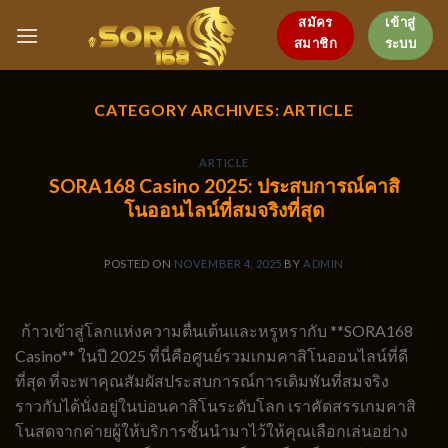
Skip
สมัคร
เข้าสู่
to
สมาชิก
ระบบ
content
CATEGORY ARCHIVES:
ARTICLE
ARTICLE
SORA168 Casino 2025: ประสบการณ์คาสิ
โนออนไลน์ที่สมจริงที่สุด
POSTED ON
NOVEMBER 4, 2025
BY
ADMIN
ก้าวเข้าสู่โลกแห่งความตื่นเต้นและหรูหรากับ **SORA168
Casino** ในปี 2025 ที่นี่คือศูนย์รวมเกมคาสิโนออนไลน์ที่ดี
ที่สุด ที่จะพาคุณสัมผัสประสบการณ์การเดิมพันที่สมจริง
ราวกับได้นั่งอยู่ในบ่อนคาสิโนระดับโลก เราคัดสรรเกมคาสิ
โนสดจากค่ายผู้ให้บริการชั้นนำมาไว้ให้คุณเลือกเล่นอย่าง